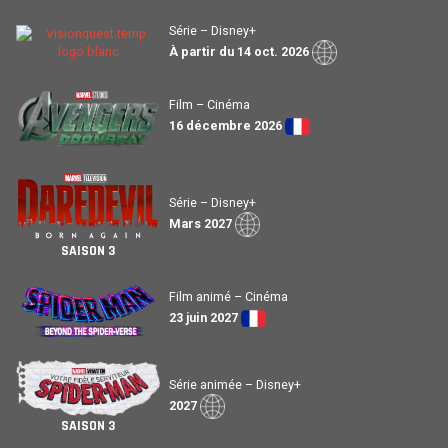
Série – Disney+
À partir du 14 oct. 2026
Film – Cinéma
16 décembre 2026
Série – Disney+
Mars 2027
SAISON 3
Film animé – Cinéma
23 juin 2027
Série animée – Disney+
2027
SAISON 3