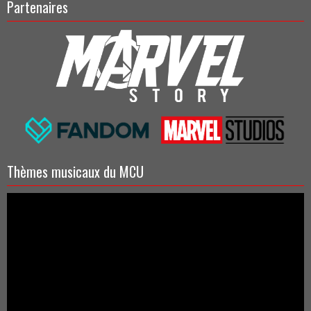
Partenaires
Thèmes musicaux du MCU