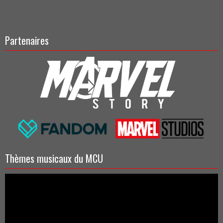
Partenaires
Thèmes musicaux du MCU