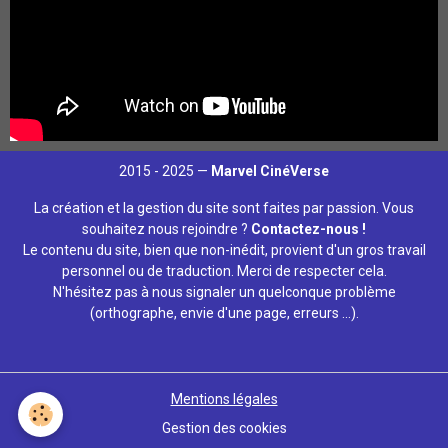
2015 - 2025 —
Marvel CinéVerse
La création et la gestion du site sont faites par passion. Vous
souhaitez nous rejoindre ?
Contactez-nous !
Le contenu du site, bien que non-inédit, provient d'un gros travail
personnel ou de traduction. Merci de respecter cela.
N'hésitez pas à nous signaler un quelconque problème
(orthographe, envie d'une page, erreurs ...).
Mentions légales
Gestion des cookies