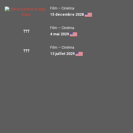
Film – Cinéma
15 décembre 2028
Film – Cinéma
???
4 mai 2029
Film – Cinéma
???
13 juillet 2029