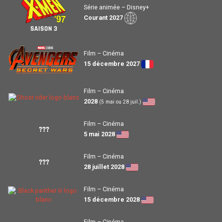
Série animée – Disney+
Courant 2027
SAISON 3
Film – Cinéma
15 décembre 2027
Film – Cinéma
2028
(5 mai ou 28 juil.)
Film – Cinéma
???
5 mai 2028
Film – Cinéma
???
28 juillet 2028
Film – Cinéma
15 décembre 2028
Film – Cinéma