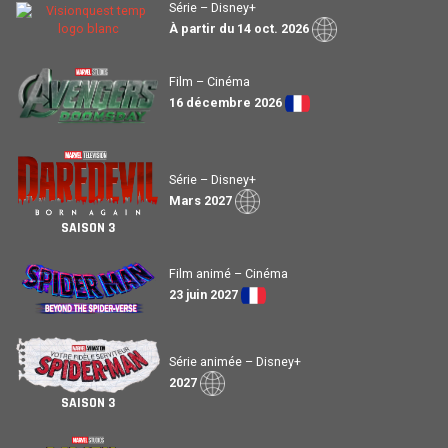
Série – Disney+
À partir du 14 oct. 2026
Film – Cinéma
16 décembre 2026
Série – Disney+
Mars 2027
SAISON 3
Film animé – Cinéma
23 juin 2027
Série animée – Disney+
2027
SAISON 3