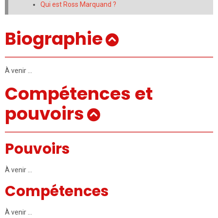
Qui est Ross Marquand ?
Biographie
À venir …
Compétences et
pouvoirs
Pouvoirs
À venir …
Compétences
À venir …