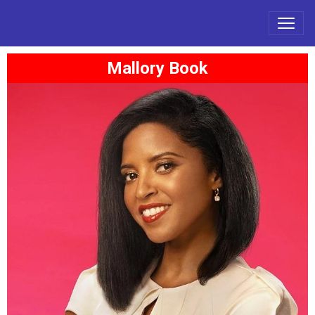
Mallory Book