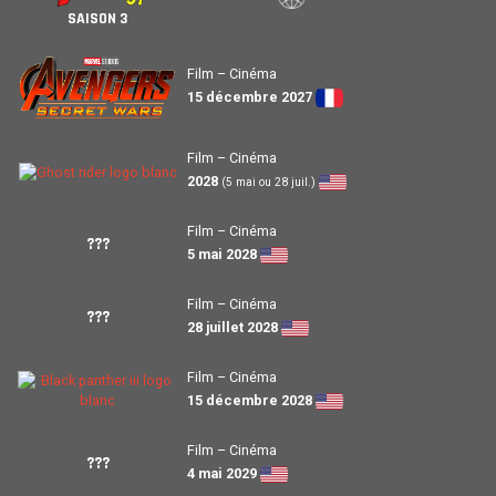
SAISON 3
Film – Cinéma
15 décembre 2027
Film – Cinéma
2028
(5 mai ou 28 juil.)
Film – Cinéma
???
5 mai 2028
Film – Cinéma
???
28 juillet 2028
Film – Cinéma
15 décembre 2028
Film – Cinéma
???
4 mai 2029