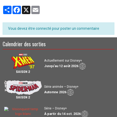
Partager
Facebook
X
Email
Vous devez être connecté pour poster un commentaire
Calendrier des sorties
Actuellement sur Disney+
Jusqu'au 12 août 2026
SAISON 2
Série animée – Disney+
Automne 2026
SAISON 2
Série – Disney+
À partir du 14 oct. 2026