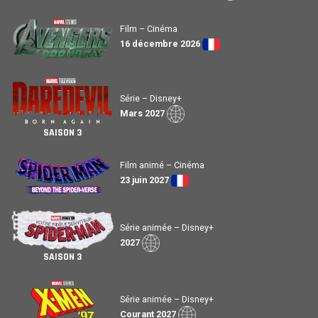
Film – Cinéma
16 décembre 2026
Série – Disney+
Mars 2027
SAISON 3
Film animé – Cinéma
23 juin 2027
Série animée – Disney+
2027
SAISON 3
Série animée – Disney+
Courant 2027