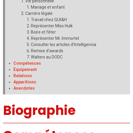
Vie personnelle
Mariage et enfant
Carrière légale
Travail chez GLK&H
Représenter Miss Hulk
Boire et fêter
Représenter Mr. Immortel
Consulter les articles d'Intelligencia
Remise d'awards
Walters au DODC
Compétences
Équipement
Relations
Apparitions
Anecdotes
Biographie