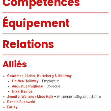
Compétences
Équipement
Relations
Alliés
Goodman, Lieber, Kurtzberg & Holliway
Holden Holliway
– Employeur
Augustus Pugliese
– Collègue
Nikki Ramos
Jennifer Walters / Miss Hulk
– Ancienne collègue et cliente
Dennis Bukowski
Earley