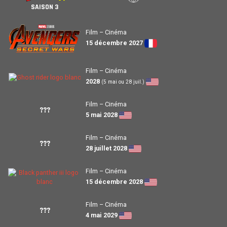
SAISON 3
Film – Cinéma
15 décembre 2027
Film – Cinéma
2028
(5 mai ou 28 juil.)
Film – Cinéma
???
5 mai 2028
Film – Cinéma
???
28 juillet 2028
Film – Cinéma
15 décembre 2028
Film – Cinéma
???
4 mai 2029