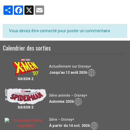
Partager
Facebook
X
Email
Vous devez être connecté pour poster un commentaire
Calendrier des sorties
Actuellement sur Disney+
Jusqu'au 12 août 2026
SAISON 2
Série animée – Disney+
Automne 2026
SAISON 2
Série – Disney+
À partir du 14 oct. 2026