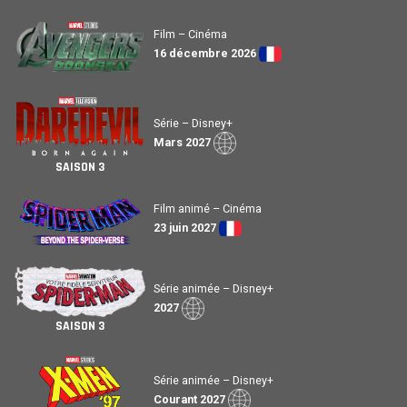
Film – Cinéma
16 décembre 2026
Série – Disney+
Mars 2027
SAISON 3
Film animé – Cinéma
23 juin 2027
Série animée – Disney+
2027
SAISON 3
Série animée – Disney+
Courant 2027