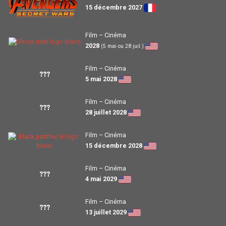
15 décembre 2027
Film – Cinéma
2028
(5 mai ou 28 juil.)
Film – Cinéma
???
5 mai 2028
Film – Cinéma
???
28 juillet 2028
Film – Cinéma
15 décembre 2028
Film – Cinéma
???
4 mai 2029
Film – Cinéma
???
13 juillet 2029