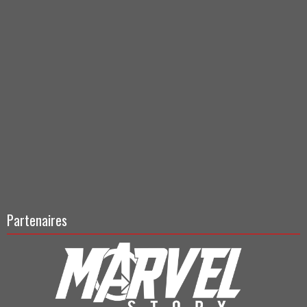
Partenaires