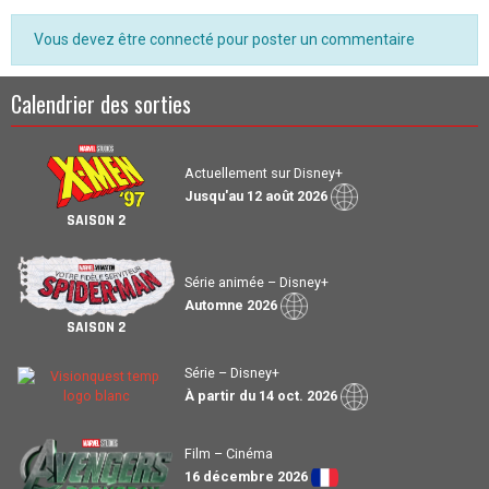
Vous devez être connecté pour poster un commentaire
Calendrier des sorties
Actuellement sur Disney+
Jusqu'au 12 août 2026
SAISON 2
Série animée – Disney+
Automne 2026
SAISON 2
Série – Disney+
À partir du 14 oct. 2026
Film – Cinéma
16 décembre 2026