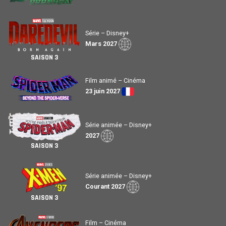
Série – Disney+
Mars 2027
SAISON 3
Film animé – Cinéma
23 juin 2027
Série animée – Disney+
2027
SAISON 3
Série animée – Disney+
Courant 2027
SAISON 3
Film – Cinéma