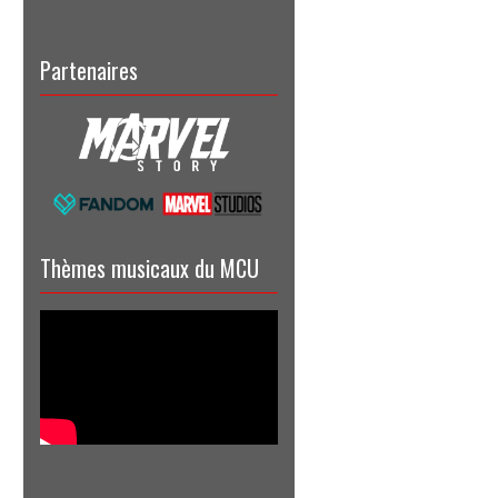
Partenaires
Thèmes musicaux du MCU