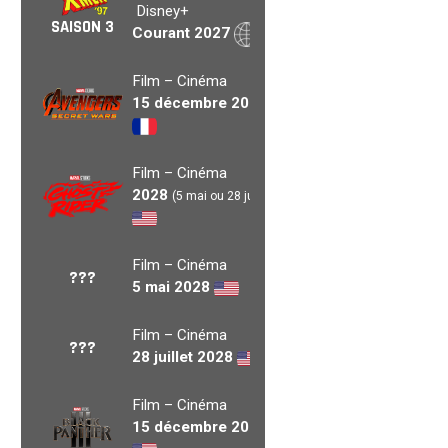
Disney+
SAISON 3
Courant 2027
Film – Cinéma
15 décembre 2027
Film – Cinéma
2028
(5 mai ou 28 juil.)
Film – Cinéma
???
5 mai 2028
Film – Cinéma
???
28 juillet 2028
Film – Cinéma
15 décembre 2028