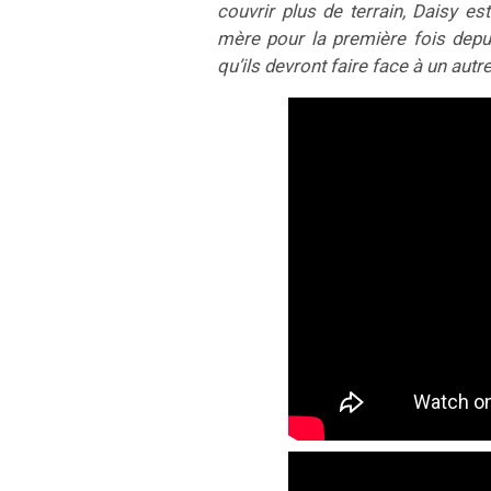
couvrir plus de terrain, Daisy es
mère pour la première fois depu
qu’ils devront faire face à un aut