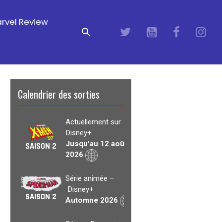
rvel Review
Calendrier des sorties
Actuellement sur
Disney+
Jusqu'au 12 août
SAISON 2
2026
Série animée –
Disney+
SAISON 2
Automne 2026