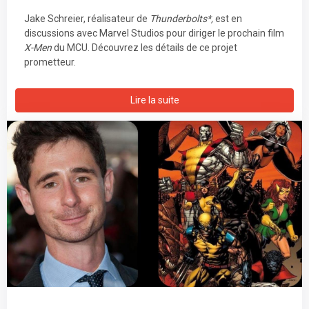
Jake Schreier, réalisateur de
Thunderbolts*,
est en
discussions avec Marvel Studios pour diriger le prochain film
X-Men
du MCU. Découvrez les détails de ce projet
prometteur.
Lire la suite