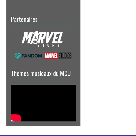
Partenaires
Thèmes musicaux du MCU