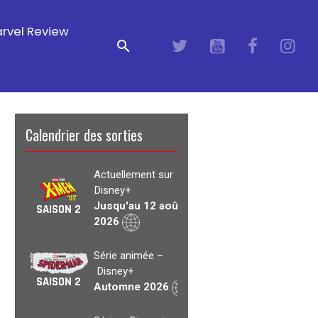
rvel Review
Calendrier des sorties
Actuellement sur
Disney+
Jusqu'au 12 août
SAISON 2
2026
Série animée –
Disney+
SAISON 2
Automne 2026