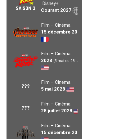
Disney+
SAISON 3
Courant 2027
Film – Cinéma
15 décembre 2027
Film – Cinéma
2028
(5 mai ou 28 juil.)
Film – Cinéma
???
5 mai 2028
Film – Cinéma
???
28 juillet 2028
Film – Cinéma
15 décembre 2028