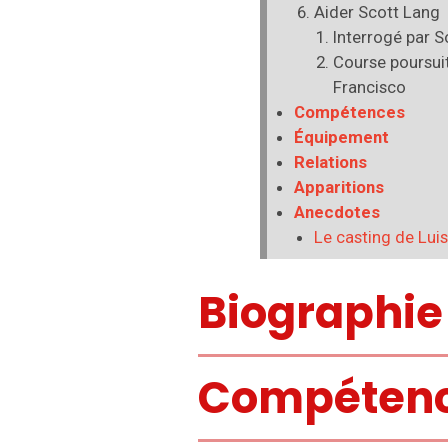
Aider Scott Lang
Interrogé par 
Course poursui
Francisco
Compétences
Équipement
Relations
Apparitions
Anecdotes
Le casting de Luis
Biographie
Compéten