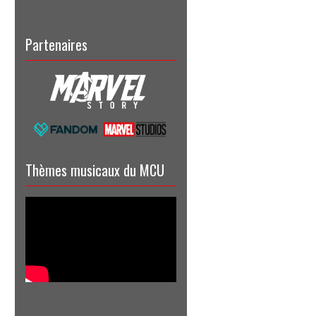
Partenaires
Thèmes musicaux du MCU