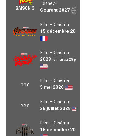
Disney+
SAISON 3
Courant 2027
Film – Cinéma
15 décembre 2027
Film – Cinéma
2028
(5 mai ou 28 juil.)
Film – Cinéma
???
5 mai 2028
Film – Cinéma
???
28 juillet 2028
Film – Cinéma
15 décembre 2028