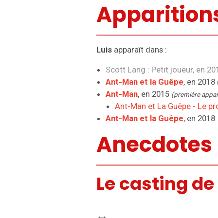
Apparition
Luis
apparaît dans :
Scott Lang : Petit joueur
, en 2
Ant-Man et la Guêpe
, en 2018
Ant-Man
, en 2015
(première appa
Ant-Man et La Guêpe - Le pr
Ant-Man et la Guêpe
, en 2018
Anecdotes
Le casting de