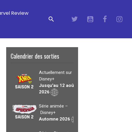
rvel Review
Calendrier des sorties
Actuellement sur
Disney+
Jusqu'au 12 août
SAISON 2
2026
Série animée –
Disney+
SAISON 2
Automne 2026