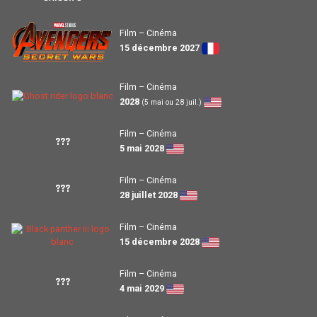
Film – Cinéma
15 décembre 2027
Film – Cinéma
2028
(5 mai ou 28 juil.)
Film – Cinéma
???
5 mai 2028
Film – Cinéma
???
28 juillet 2028
Film – Cinéma
15 décembre 2028
Film – Cinéma
???
4 mai 2029