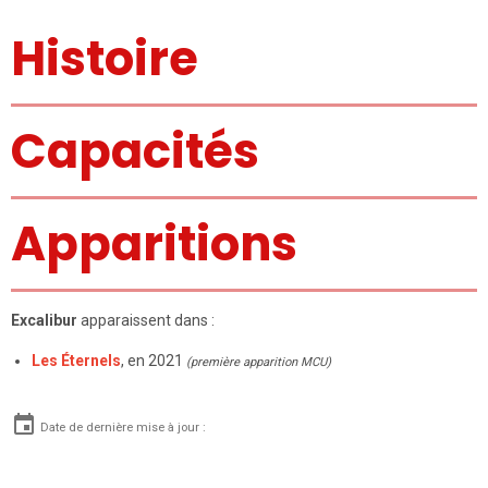
Histoire
Capacités
Apparitions
Excalibur
apparaissent dans :
Les Éternels
, en 2021
(première apparition MCU)
Date de dernière mise à jour :