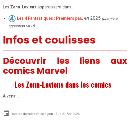
Les
Zenn-Laviens
apparaissent dans :
, en 2025
Les 4 Fantastiques : Premiers pas
(première
apparition MCU)
Infos et coulisses
Découvrir les liens aux
comics Marvel
Les Zenn-Laviens dans les comics
À venir …
Date de dernière mise à jour : Tue 21 Apr 2026