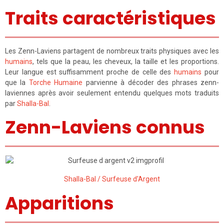
Traits caractéristiques
Les Zenn-Laviens partagent de nombreux traits physiques avec les
humains
, tels que la peau, les cheveux, la taille et les proportions.
Leur langue est suffisamment proche de celle des
humains
pour
que la
Torche Humaine
parvienne à décoder des phrases zenn-
laviennes après avoir seulement entendu quelques mots traduits
par
Shalla-Bal
.
Zenn-Laviens connus
Shalla-Bal / Surfeuse d'Argent
Apparitions