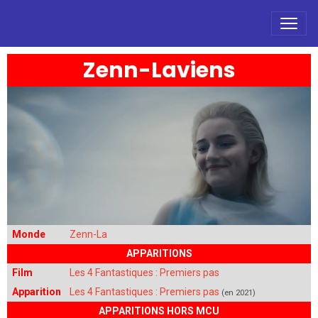
Zenn-Laviens
Monde
Zenn-La
APPARITIONS
Film
Les 4 Fantastiques : Premiers pas
Apparition
Les 4 Fantastiques : Premiers pas
(en 2021)
APPARITIONS HORS MCU