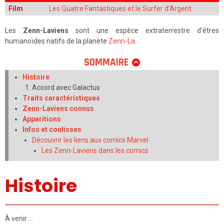
Film
Les Quatre Fantastiques et le Surfer d'Argent
Les
Zenn-Laviens
sont une espèce extraterrestre d'êtres
humanoïdes natifs de la planète
Zenn-La
.
SOMMAIRE
Histoire
Accord avec Galactus
Traits caractéristiques
Zenn-Laviens connus
Apparitions
Infos et coulisses
Découvrir les liens aux comics Marvel
Les Zenn-Laviens dans les comics
Histoire
À venir …