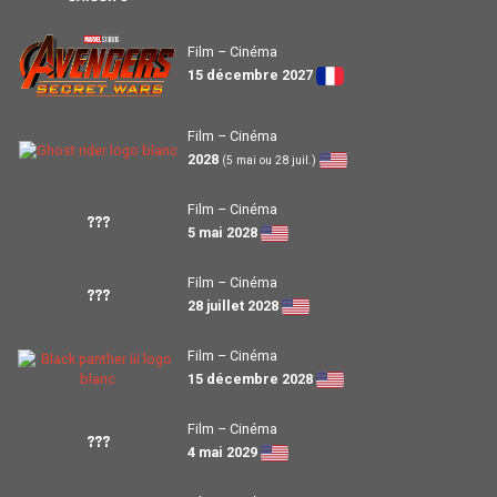
Film – Cinéma
15 décembre 2027
Film – Cinéma
2028
(5 mai ou 28 juil.)
Film – Cinéma
???
5 mai 2028
Film – Cinéma
???
28 juillet 2028
Film – Cinéma
15 décembre 2028
Film – Cinéma
???
4 mai 2029