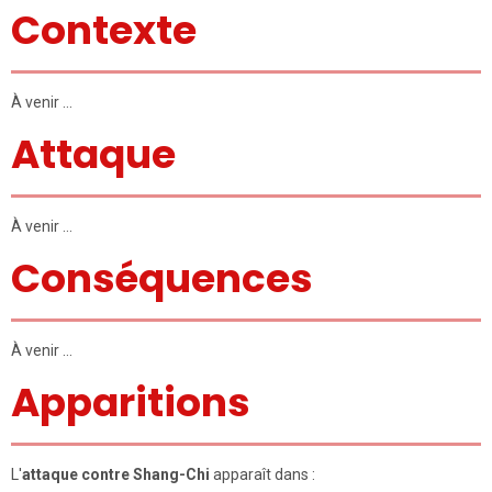
Contexte
À venir …
Attaque
À venir …
Conséquences
À venir …
Apparitions
L'
attaque contre Shang-Chi
apparaît dans :