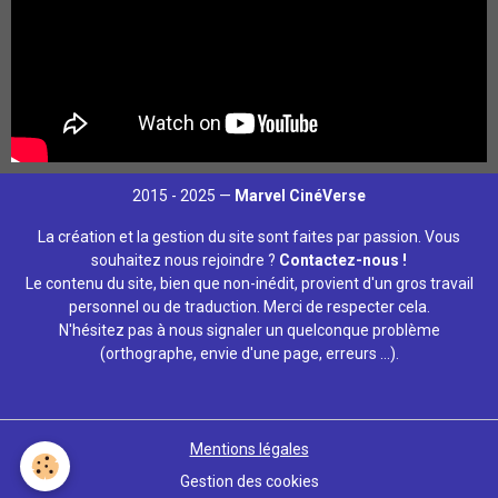
2015 - 2025 —
Marvel CinéVerse
La création et la gestion du site sont faites par passion. Vous
souhaitez nous rejoindre ?
Contactez-nous !
Le contenu du site, bien que non-inédit, provient d'un gros travail
personnel ou de traduction. Merci de respecter cela.
N'hésitez pas à nous signaler un quelconque problème
(orthographe, envie d'une page, erreurs ...).
Mentions légales
Gestion des cookies