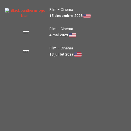
Film – Cinéma
15 décembre 2028
Film – Cinéma
???
4 mai 2029
Film – Cinéma
???
13 juillet 2029