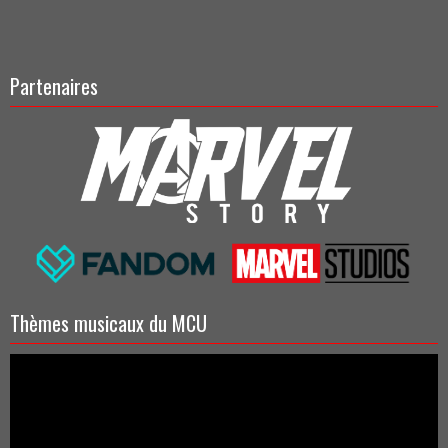
Partenaires
Thèmes musicaux du MCU