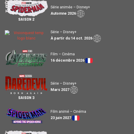
Série animée – Disney+
Automne 2026
SAISON 2
Série – Disney+
À partir du 14 oct. 2026
Film – Cinéma
16 décembre 2026
Série – Disney+
Mars 2027
SAISON 3
Film animé – Cinéma
23 juin 2027