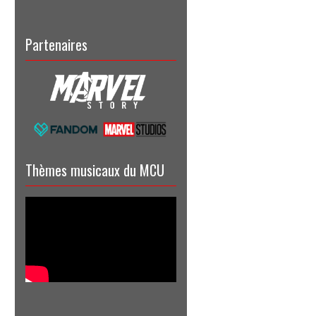
Partenaires
Thèmes musicaux du MCU