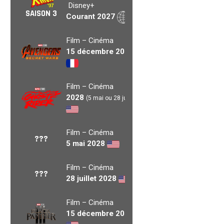
Disney+
SAISON 3
Courant 2027
Film – Cinéma
15 décembre 2027
Film – Cinéma
2028
(5 mai ou 28 juil.)
Film – Cinéma
???
5 mai 2028
Film – Cinéma
???
28 juillet 2028
Film – Cinéma
15 décembre 2028