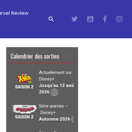
rvel Review
Calendrier des sorties
Actuellement sur
Disney+
Jusqu'au 12 août
SAISON 2
2026
Série animée –
Disney+
SAISON 2
Automne 2026