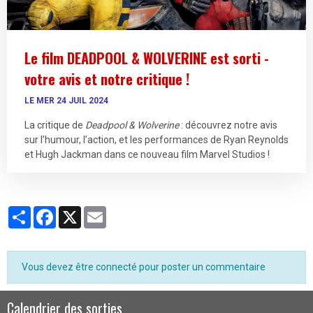
Le film DEADPOOL & WOLVERINE est sorti -
votre avis et notre critique !
LE MER 24 JUIL 2024
La critique de
Deadpool & Wolverine
: découvrez notre avis
sur l’humour, l’action, et les performances de Ryan Reynolds
et Hugh Jackman dans ce nouveau film Marvel Studios !
Partager
Facebook
X
Email
Vous devez être connecté pour poster un commentaire
Calendrier des sorties