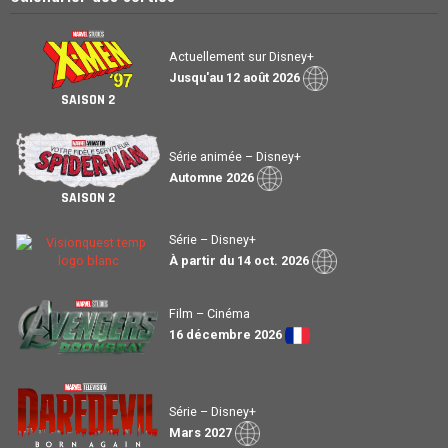
Actuellement sur Disney+
Jusqu'au 12 août 2026
SAISON 2
Série animée – Disney+
Automne 2026
SAISON 2
Série – Disney+
À partir du 14 oct. 2026
Film – Cinéma
16 décembre 2026
Série – Disney+
Mars 2027