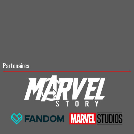
Partenaires