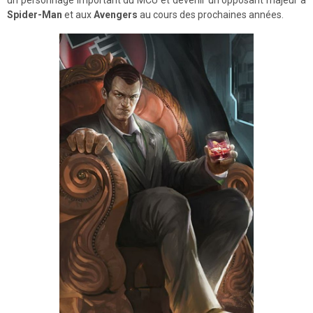
Spider-Man
et aux
Avengers
au cours des prochaines années.