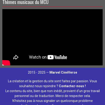
Thèmes musicaux du MCU
2015 - 2025 —
Marvel CinéVerse
La création et la gestion du site sont faites par passion. Vous
souhaitez nous rejoindre ?
Contactez-nous !
Le contenu du site, bien que non-inédit, provient d'un gros travail
personnel ou de traduction. Merci de respecter cela.
N'hésitez pas à nous signaler un quelconque problème