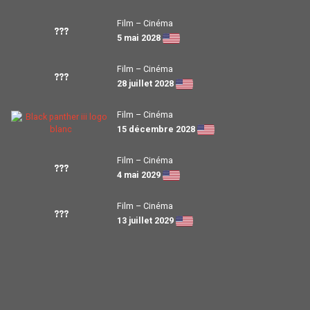
Film – Cinéma
???
5 mai 2028
Film – Cinéma
???
28 juillet 2028
Film – Cinéma
15 décembre 2028
Film – Cinéma
???
4 mai 2029
Film – Cinéma
???
13 juillet 2029