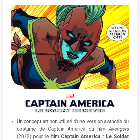
Un concept art non utilisé d'une version avancée du
costume de Captain America du film
Avengers
(2012) pour le film
Captain America : Le Soldat