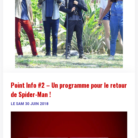
Point Info #2 – Un programme pour le retour
de Spider-Man !
LE SAM 30 JUIN 2018