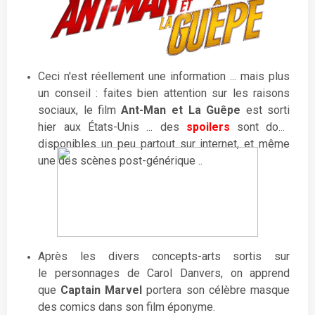
Ceci n'est réellement une information ... mais plus
un conseil : faites bien attention sur les raisons
sociaux, le film
Ant-Man et La Guêpe
est sorti
hier aux États-Unis ... des
spoilers
sont donc
disponibles un peu partout sur internet, et même
une des scènes post-générique ..
Après les divers concepts-arts sortis sur
le personnages de Carol Danvers, on apprend
que
Captain Marvel
portera son célèbre masque
des comics dans son film éponyme.