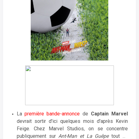
La
première bande-annonce
de
Captain Marvel
devrait sortir d'ici quelques mois d'après Kevin
Feige. Chez Marvel Studios, on se concentre
publiquement sur
Ant-Man et La Guêpe
tout en