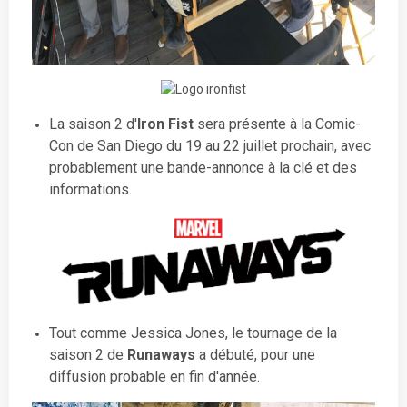
La saison 2 d'
Iron Fist
sera présente à la Comic-
Con de San Diego du 19 au 22 juillet prochain, avec
probablement une bande-annonce à la clé et des
informations.
Tout comme Jessica Jones, le tournage de la
saison 2 de
Runaways
a débuté, pour une
diffusion probable en fin d'année.