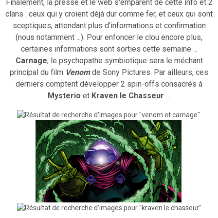
Finalement, la presse et le web s'emparent de cette info et 2
clans : ceux qui y croient déjà dur comme fer, et ceux qui sont
sceptiques, attendant plus d'informations et confirmation
(nous notamment ...). Pour enfoncer le clou encore plus,
certaines informations sont sorties cette semaine ...
Carnage
, le psychopathe symbiotique sera le méchant
principal du film
Venom
de Sony Pictures. Par ailleurs, ces
derniers comptent développer 2 spin-offs consacrés à
Mysterio
et
Kraven le Chasseur
...