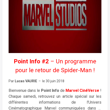
Point Info #2
– Un programme
pour le retour de Spider-Man !
Par
Lucas VAURIE
– le 30 juin 2018
Bienvenue dans le
Point Info
de
Marvel CinéVerse
!
Chaque samedi, retrouvez un article spécial sur les
différentes informations de l'Univers
Cinématographique Marvel communiquées dans la