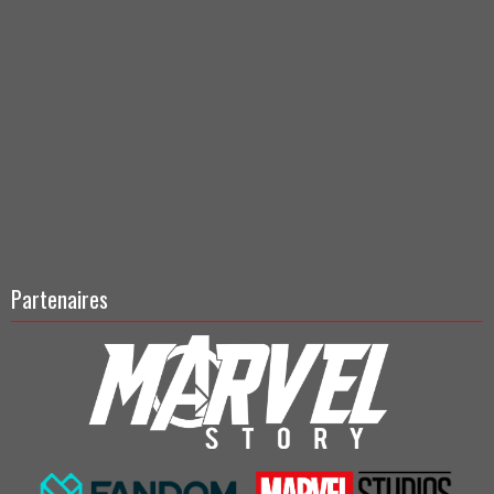
Partenaires