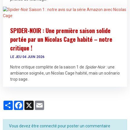
SPIDER-NOIR : Une première saison solide
portée par un Nicolas Cage habité – notre
critique !
LE JEU 04 JUIN 2026
Notre critique complète de la saison 1 de
Spider-Noir
: une
ambiance soignée, un Nicolas Cage habité, mais un scénario
trop sage.
Partager
Facebook
X
Email
Vous devez être connecté pour poster un commentaire