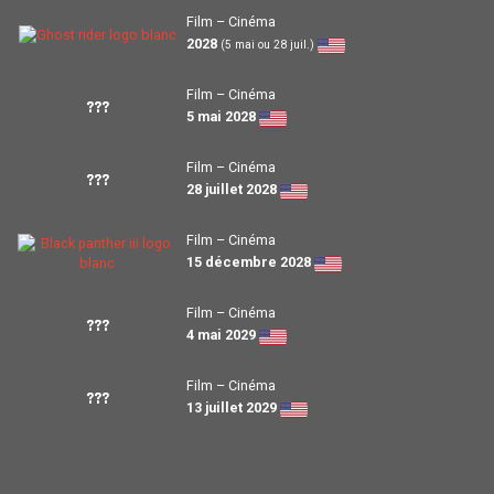
Film – Cinéma
2028
(5 mai ou 28 juil.)
Film – Cinéma
???
5 mai 2028
Film – Cinéma
???
28 juillet 2028
Film – Cinéma
15 décembre 2028
Film – Cinéma
???
4 mai 2029
Film – Cinéma
???
13 juillet 2029