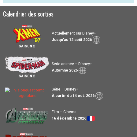
Calendrier des sorties
Actuellement sur Disney+
Jusqu'au 12 août 2026
SAISON 2
Série animée – Disney+
Automne 2026
SAISON 2
Série – Disney+
À partir du 14 oct. 2026
Film – Cinéma
16 décembre 2026