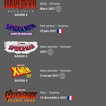
Série – Disney+
Mars 2027
SAISON 3
Film animé – Cinéma
23 juin 2027
Série animée – Disney+
2027
SAISON 3
Série animée – Disney+
Courant 2027
SAISON 3
Film – Cinéma
15 décembre 2027