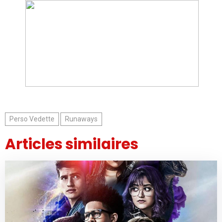
Perso Vedette
Runaways
Articles similaires