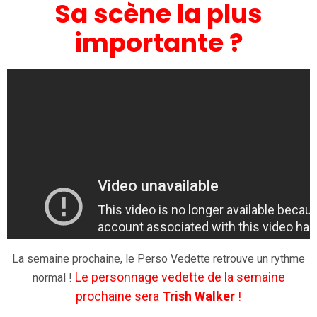
Sa scène la plus
importante ?
La semaine prochaine, le Perso Vedette retrouve un rythme
Le personnage vedette de la semaine
normal !
prochaine sera
Trish Walker
!