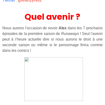
Twitter
:
@RhenzyFeliz
Quel avenir ?
Nous aurons l'occasion de revoir
Alex
dans les 7 prochains
épisodes de la première saison de
Runaways
! Seul l'avenir
peut à l'heure actuelle dire si nous aurons le droit à une
seconde saison ou même si le personnage finira comme
dans les comics !