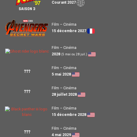
Courant 2027
SAISON 3
Film – Cinéma
15 décembre 2027
Film – Cinéma
2028
(5 mai ou 28 juil.)
Film – Cinéma
???
5 mai 2028
Film – Cinéma
???
28 juillet 2028
Film – Cinéma
15 décembre 2028
Film – Cinéma
???
4 mai 2029