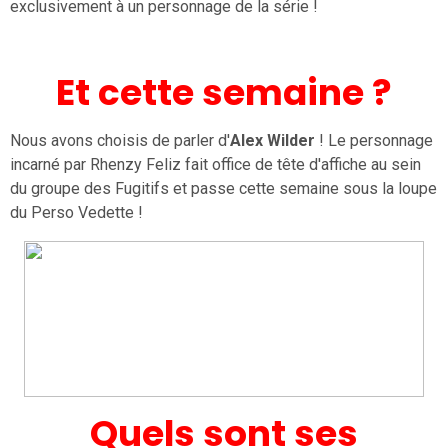
exclusivement à un personnage de la série !
Et cette semaine ?
Nous avons choisis de parler d'
Alex Wilder
! Le personnage
incarné par Rhenzy Feliz fait office de tête d'affiche au sein
du groupe des Fugitifs et passe cette semaine sous la loupe
du Perso Vedette !
Quels sont ses