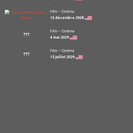
Film – Cinéma
15 décembre 2028
Film – Cinéma
???
4 mai 2029
Film – Cinéma
???
13 juillet 2029