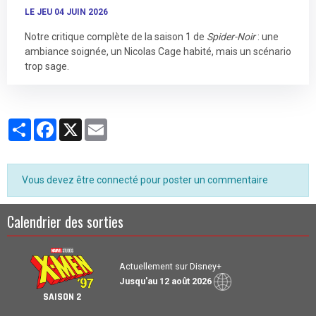
LE JEU 04 JUIN 2026
Notre critique complète de la saison 1 de
Spider-Noir
: une
ambiance soignée, un Nicolas Cage habité, mais un scénario
trop sage.
Partager
Facebook
X
Email
Vous devez être connecté pour poster un commentaire
Calendrier des sorties
Actuellement sur Disney+
Jusqu'au 12 août 2026
SAISON 2