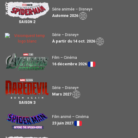
Série animée – Disney+
Automne 2026
SAISON 2
Série – Disney+
À partir du 14 oct. 2026
Film – Cinéma
16 décembre 2026
Série – Disney+
Mars 2027
SAISON 3
Film animé – Cinéma
23 juin 2027