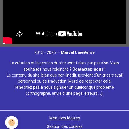
2015 - 2025 —
Marvel CinéVerse
La création et la gestion du site sont faites par passion. Vous
souhaitez nous rejoindre ?
Contactez-nous !
Le contenu du site, bien que non-inédit, provient d'un gros travail
personnel ou de traduction. Merci de respecter cela.
N'hésitez pas à nous signaler un quelconque problème
(orthographe, envie d'une page, erreurs ...).
Mentions légales
Gestion des cookies