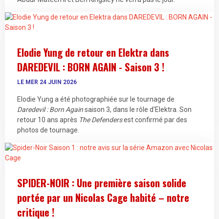
Elodie Yung de retour en Elektra dans
DAREDEVIL : BORN AGAIN - Saison 3 !
LE MER 24 JUIN 2026
Elodie Yung a été photographiée sur le tournage de
Daredevil : Born Again
saison 3, dans le rôle d'Elektra. Son
retour 10 ans après
The Defenders
est confirmé par des
photos de tournage.
SPIDER-NOIR : Une première saison solide
portée par un Nicolas Cage habité – notre
critique !