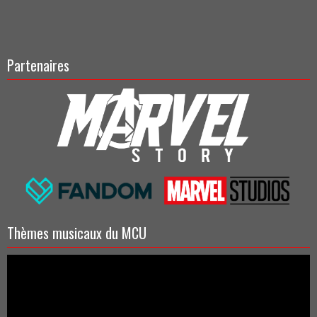
Partenaires
Thèmes musicaux du MCU