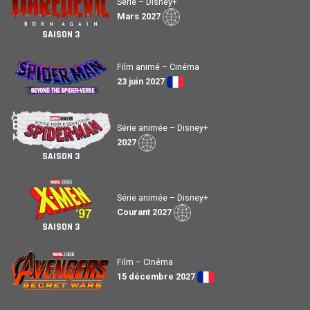
Série – Disney+
Mars 2027
SAISON 3
Film animé – Cinéma
23 juin 2027
Série animée – Disney+
2027
SAISON 3
Série animée – Disney+
Courant 2027
SAISON 3
Film – Cinéma
15 décembre 2027