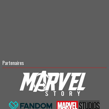
Partenaires