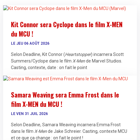
Kit Connor sera Cyclope dans le film X-MEN
du MCU !
LE JEU 06 AOÛT 2026
Selon Deadline, Kit Connor (
Heartstopper
) incarnera Scott
Summers/Cyclope dans le film
X-Men
de Marvel Studios.
Casting, contexte, date : on fait le point
Samara Weaving sera Emma Frost dans le
film X-MEN du MCU !
LE VEN 31 JUIL 2026
Selon Deadline, Samara Weaving incarnera Emma Frost
dans le film
X-Men
de Jake Schreier. Casting, contexte MCU
et ce que ça change : on fait le point !