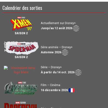
Calendrier des sorties
Actuellement sur Disney+
Jusqu'au 12 août 2026
SAISON 2
Série animée – Disney+
Automne 2026
SAISON 2
Série – Disney+
À partir du 14 oct. 2026
Film – Cinéma
16 décembre 2026