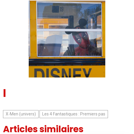
l
X-Men (univers)
Les 4 Fantastiques : Premiers pas
Articles similaires