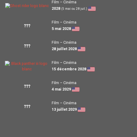
Film – Cinéma
2028
(5 mai ou 28 juil.)
Film – Cinéma
???
5 mai 2028
Film – Cinéma
???
28 juillet 2028
Film – Cinéma
15 décembre 2028
Film – Cinéma
???
4 mai 2029
Film – Cinéma
???
13 juillet 2029