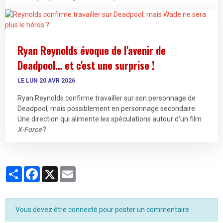
Ryan Reynolds évoque de l'avenir de
Deadpool… et c'est une surprise !
LE LUN 20 AVR 2026
Ryan Reynolds confirme travailler sur son personnage de
Deadpool, mais possiblement en personnage secondaire.
Une direction qui alimente les spéculations autour d'un film
X-Force
?
Partager
Facebook
X
Email
Vous devez être connecté pour poster un commentaire