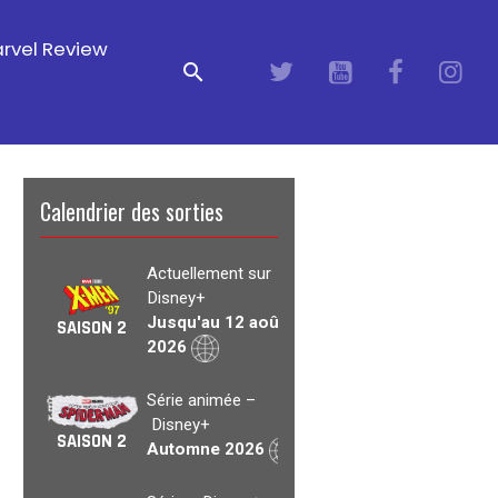
rvel Review
Calendrier des sorties
Actuellement sur
Disney+
Jusqu'au 12 août
SAISON 2
2026
Série animée –
Disney+
SAISON 2
Automne 2026