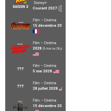
Disney+
SAISON 3
Courant 2027
Film – Cinéma
15 décembre 2027
Film – Cinéma
2028
(5 mai ou 28 juil.)
Film – Cinéma
???
5 mai 2028
Film – Cinéma
???
28 juillet 2028
Film – Cinéma
15 décembre 2028