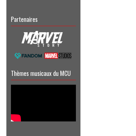
Partenaires
Thèmes musicaux du MCU