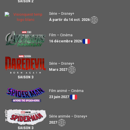
SAISON 2
Série – Disney+
À partir du 14 oct. 2026
Film – Cinéma
16 décembre 2026
Série – Disney+
Mars 2027
SAISON 3
Film animé – Cinéma
23 juin 2027
Série animée – Disney+
2027
SAISON 3