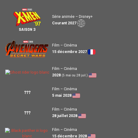
Série animée – Disney+
Courant 2027
SAISON 3
Film – Cinéma
15 décembre 2027
Film – Cinéma
2028
(5 mai ou 28 juil.)
Film – Cinéma
???
5 mai 2028
Film – Cinéma
???
28 juillet 2028
Film – Cinéma
15 décembre 2028