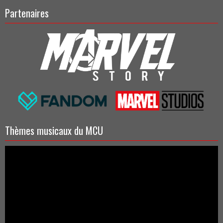
Partenaires
Thèmes musicaux du MCU