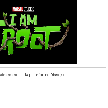
ainement
sur la plateforme Disney+.