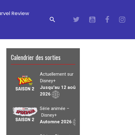
rvel Review
Calendrier des sorties
Actuellement sur
Disney+
Jusqu'au 12 août
SAISON 2
2026
Série animée –
Disney+
SAISON 2
Automne 2026