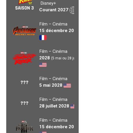
Disney+
SAISON 3
Courant 2027
Film – Cinéma
15 décembre 2027
Film – Cinéma
2028
(5 mai ou 28 juil.)
Film – Cinéma
???
5 mai 2028
Film – Cinéma
???
28 juillet 2028
Film – Cinéma
15 décembre 2028