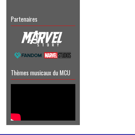
Partenaires
Thèmes musicaux du MCU