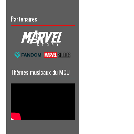
Partenaires
Thèmes musicaux du MCU