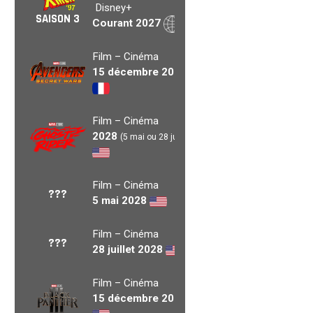
Disney+
SAISON 3
Courant 2027
Film – Cinéma
15 décembre 2027
Film – Cinéma
2028
(5 mai ou 28 juil.)
Film – Cinéma
???
5 mai 2028
Film – Cinéma
???
28 juillet 2028
Film – Cinéma
15 décembre 2028