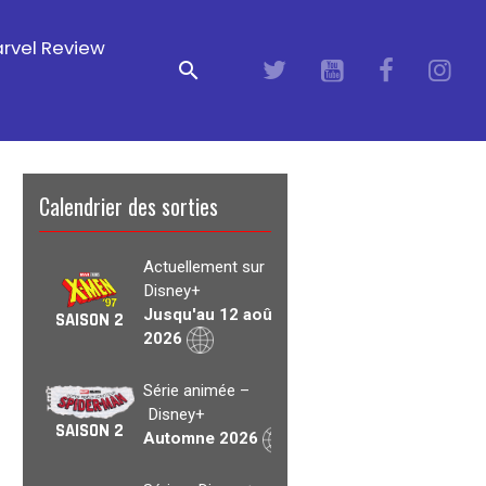
rvel Review
Calendrier des sorties
Actuellement sur
Disney+
Jusqu'au 12 août
SAISON 2
2026
Série animée –
Disney+
SAISON 2
Automne 2026