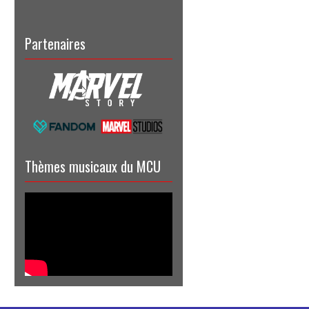
Partenaires
Thèmes musicaux du MCU