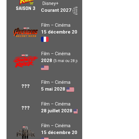
Disney+
SAISON 3
Courant 2027
Film – Cinéma
15 décembre 2027
Film – Cinéma
2028
(5 mai ou 28 juil.)
Film – Cinéma
???
5 mai 2028
Film – Cinéma
???
28 juillet 2028
Film – Cinéma
15 décembre 2028