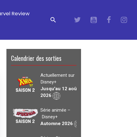
rvel Review
Calendrier des sorties
Actuellement sur
Disney+
Jusqu'au 12 août
SAISON 2
2026
Série animée –
Disney+
SAISON 2
Automne 2026