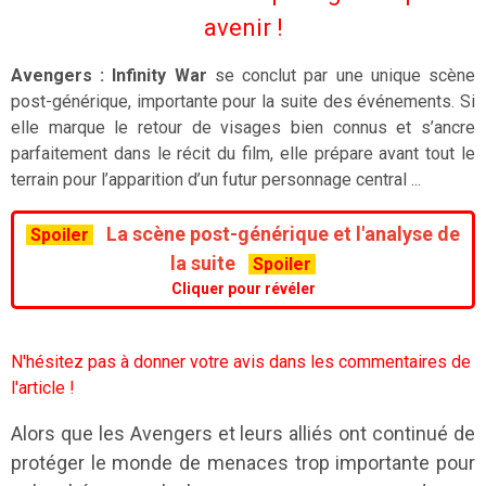
avenir !
Avengers : Infinity War
se conclut par une unique scène
post-générique, importante pour la suite des événements. Si
elle marque le retour de visages bien connus et s’ancre
parfaitement dans le récit du film, elle prépare avant tout le
terrain pour l’apparition d’un futur personnage central ...
La scène post-générique et l'analyse de
Spoiler
la suite
Spoiler
Cliquer pour révéler
N'hésitez pas à donner votre avis dans les commentaires de
l'article !
Alors que les Avengers et leurs alliés ont continué de
protéger le monde de menaces trop importante pour