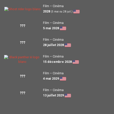
Film – Cinéma
2028
(5 mai ou 28 juil.)
Film – Cinéma
???
5 mai 2028
Film – Cinéma
???
28 juillet 2028
Film – Cinéma
15 décembre 2028
Film – Cinéma
???
4 mai 2029
Film – Cinéma
???
13 juillet 2029