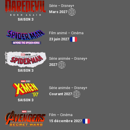
Série – Disney+
Mars 2027
SAISON 3
Film animé – Cinéma
23 juin 2027
Série animée – Disney+
2027
SAISON 3
Série animée – Disney+
Courant 2027
SAISON 3
Film – Cinéma
15 décembre 2027