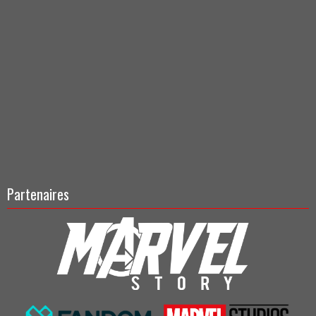
Partenaires