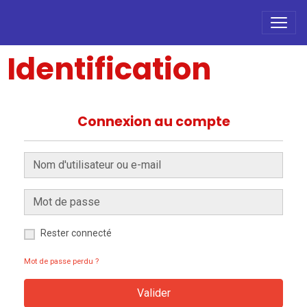
Identification
Connexion au compte
Rester connecté
Mot de passe perdu ?
Valider