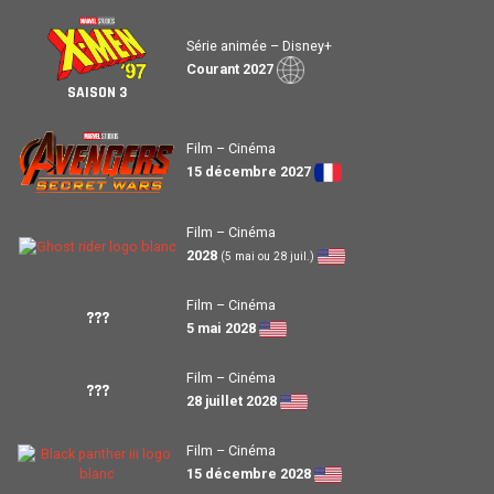
Série animée – Disney+
Courant 2027
SAISON 3
Film – Cinéma
15 décembre 2027
Film – Cinéma
2028
(5 mai ou 28 juil.)
Film – Cinéma
???
5 mai 2028
Film – Cinéma
???
28 juillet 2028
Film – Cinéma
15 décembre 2028