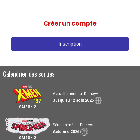
Créer un compte
Inscription
Calendrier des sorties
Actuellement sur Disney+
Jusqu'au 12 août 2026
SAISON 2
Série animée – Disney+
Automne 2026
SAISON 2