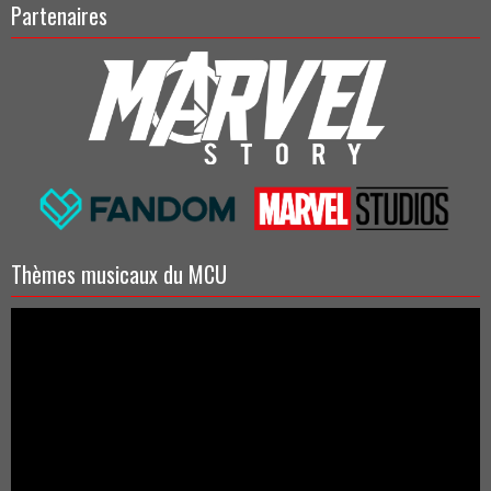
Partenaires
Thèmes musicaux du MCU