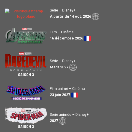
Série – Disney+
À partir du 14 oct. 2026
Film – Cinéma
16 décembre 2026
Série – Disney+
Mars 2027
SAISON 3
Film animé – Cinéma
23 juin 2027
Série animée – Disney+
2027
SAISON 3