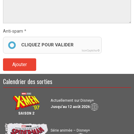
Anti-spam
CLIQUEZ POUR VALIDER
IconCaptcha ©
Ajouter
Calendrier des sorties
Actuellement sur Disney+
Jusqu'au 12 août 2026
SAISON 2
Série animée – Disney+