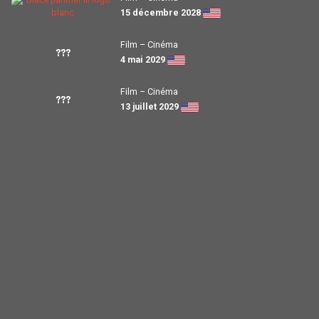
15 décembre 2028
Film – Cinéma
???
4 mai 2029
Film – Cinéma
???
13 juillet 2029