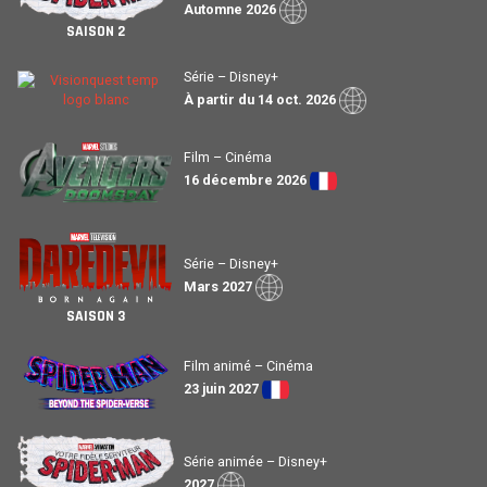
Automne 2026
SAISON 2
Série – Disney+
À partir du 14 oct. 2026
Film – Cinéma
16 décembre 2026
Série – Disney+
Mars 2027
SAISON 3
Film animé – Cinéma
23 juin 2027
Série animée – Disney+
2027