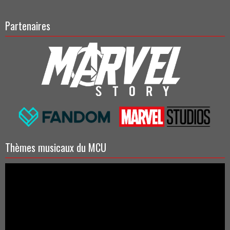
Partenaires
Thèmes musicaux du MCU