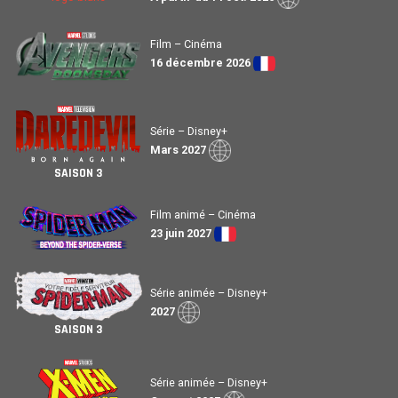
Film – Cinéma
16 décembre 2026
Série – Disney+
Mars 2027
SAISON 3
Film animé – Cinéma
23 juin 2027
Série animée – Disney+
2027
SAISON 3
Série animée – Disney+