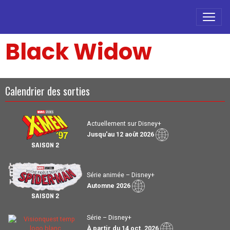
Black Widow
Calendrier des sorties
Actuellement sur Disney+
Jusqu'au 12 août 2026
SAISON 2
Série animée – Disney+
Automne 2026
SAISON 2
Série – Disney+
À partir du 14 oct. 2026