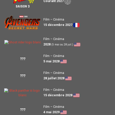
Courant 2027
SAISON 3
Film – Cinéma
15 décembre 2027
Film – Cinéma
2028
(5 mai ou 28 juil.)
Film – Cinéma
???
5 mai 2028
Film – Cinéma
???
28 juillet 2028
Film – Cinéma
15 décembre 2028
Film – Cinéma
???
4 mai 2029