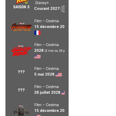
Disney+
SAISON 3
Courant 2027
Film – Cinéma
15 décembre 2027
Film – Cinéma
2028
(5 mai ou 28 juil.)
Film – Cinéma
???
5 mai 2028
Film – Cinéma
???
28 juillet 2028
Film – Cinéma
15 décembre 2028