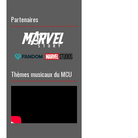
Partenaires
Thèmes musicaux du MCU