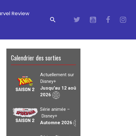
rvel Review
Calendrier des sorties
Actuellement sur
Disney+
Jusqu'au 12 août
SAISON 2
2026
Série animée –
Disney+
SAISON 2
Automne 2026